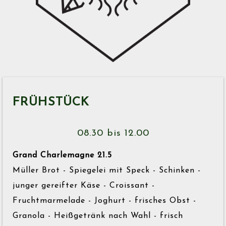
FRÜHSTÜCK
08.30 bis 12.00
Grand Charlemagne 21.5
Müller Brot - Spiegelei mit Speck - Schinken -
junger gereifter Käse - Croissant -
Fruchtmarmelade - Joghurt - frisches Obst -
Granola - Heißgetränk nach Wahl - frisch